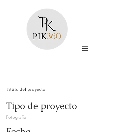
Título del proyecto
Tipo de proyecto
Fotografía
Fecha