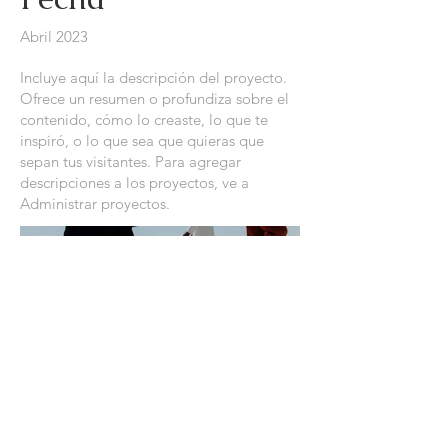
Abril 2023
Incluye aquí la descripción del proyecto.
Ofrece un resumen o profundiza sobre el
contenido, cómo lo creaste, lo que te
inspiró, o lo que sea que quieras que
sepan tus visitantes. Para agregar
descripciones a los proyectos, ve a
Administrar proyectos.